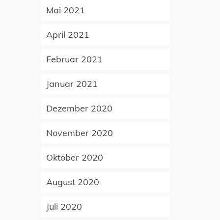
Mai 2021
April 2021
Februar 2021
Januar 2021
Dezember 2020
November 2020
Oktober 2020
August 2020
Juli 2020