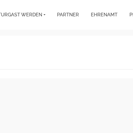
TURGAST WERDEN
PARTNER
EHRENAMT
P