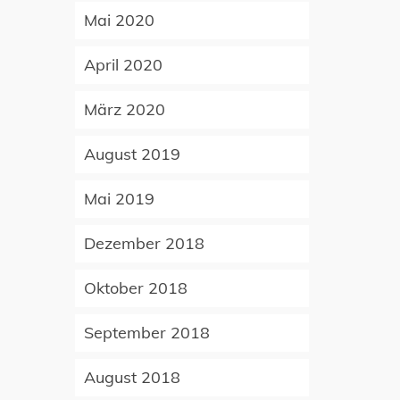
Mai 2020
April 2020
März 2020
August 2019
Mai 2019
Dezember 2018
Oktober 2018
September 2018
August 2018