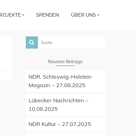
ROJEKTE
SPENDEN
ÜBER UNS
Neueste Beiträge
NDR. Schleswig-Holstein
Magazin – 27.08.2025
Lübecker Nachrichten –
10.08.2025
NDR Kultur – 27.07.2025