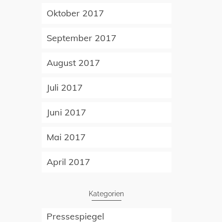
Oktober 2017
September 2017
August 2017
Juli 2017
Juni 2017
Mai 2017
April 2017
Kategorien
Pressespiegel