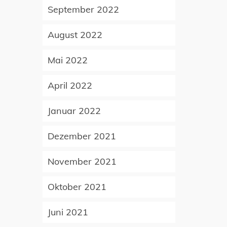
September 2022
August 2022
Mai 2022
April 2022
Januar 2022
Dezember 2021
November 2021
Oktober 2021
Juni 2021