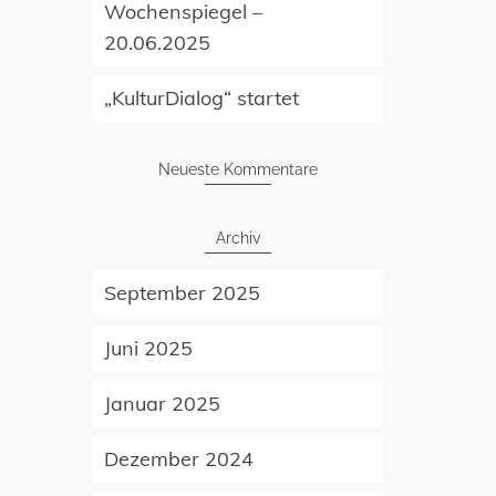
Wochenspiegel –
20.06.2025
„KulturDialog“ startet
Neueste Kommentare
Archiv
September 2025
Juni 2025
Januar 2025
Dezember 2024