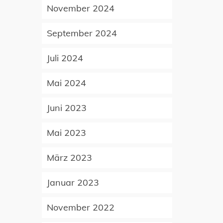
November 2024
September 2024
Juli 2024
Mai 2024
Juni 2023
Mai 2023
März 2023
Januar 2023
November 2022