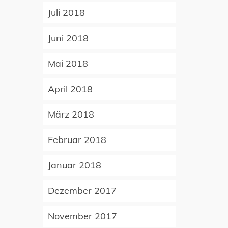
Juli 2018
Juni 2018
Mai 2018
April 2018
März 2018
Februar 2018
Januar 2018
Dezember 2017
November 2017