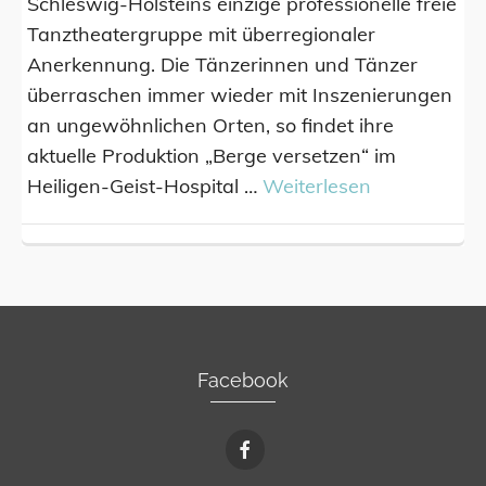
Schleswig-Holsteins einzige professionelle freie
Tanztheatergruppe mit überregionaler
Anerkennung. Die Tänzerinnen und Tänzer
überraschen immer wieder mit Inszenierungen
an ungewöhnlichen Orten, so findet ihre
aktuelle Produktion „Berge versetzen“ im
Heiligen-Geist-Hospital …
Weiterlesen
Facebook