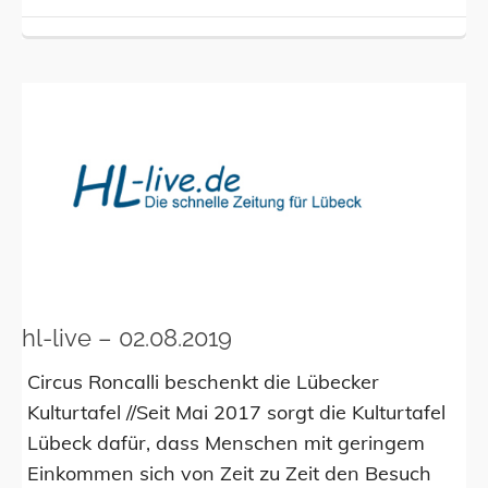
hl-live – 02.08.2019
Circus Roncalli beschenkt die Lübecker
Kulturtafel //Seit Mai 2017 sorgt die Kulturtafel
Lübeck dafür, dass Menschen mit geringem
Einkommen sich von Zeit zu Zeit den Besuch