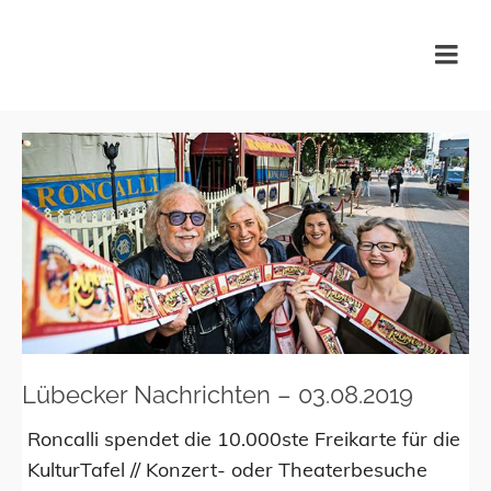
KulturTafel Lübeck
Lübecker Nachrichten – 03.08.2019
Roncalli spendet die 10.000ste Freikarte für die
KulturTafel // Konzert- oder Theaterbesuche