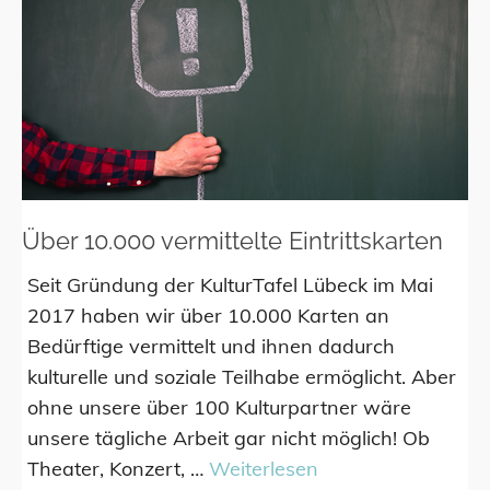
Über 10.000 vermittelte Eintrittskarten
Seit Gründung der KulturTafel Lübeck im Mai
2017 haben wir über 10.000 Karten an
Bedürftige vermittelt und ihnen dadurch
kulturelle und soziale Teilhabe ermöglicht. Aber
ohne unsere über 100 Kulturpartner wäre
unsere tägliche Arbeit gar nicht möglich! Ob
Theater, Konzert, …
Weiterlesen