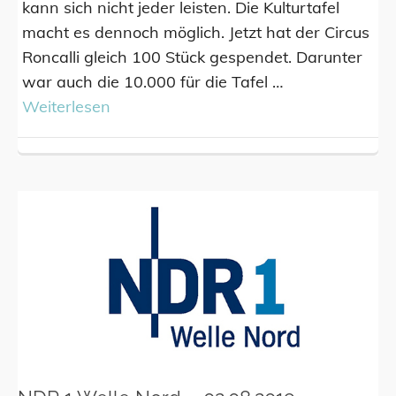
kann sich nicht jeder leisten. Die Kulturtafel
macht es dennoch möglich. Jetzt hat der Circus
Roncalli gleich 100 Stück gespendet. Darunter
war auch die 10.000 für die Tafel …
Weiterlesen