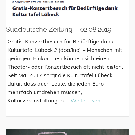
Süddeutsche Zeitung – 02.08.2019
Gratis-Konzertbesuch für Bedürftige dank
Kulturtafel Lübeck // (dpa/lno) – Menschen mit
geringem Einkommen können sich einen
Theater- oder Konzertbesuch oft nicht leisten.
Seit Mai 2017 sorgt die Kulturtafel Lübeck
dafür, dass auch Leute, die jeden Euro
mehrfach umdrehen müssen,
Kulturveranstaltungen …
Weiterlesen