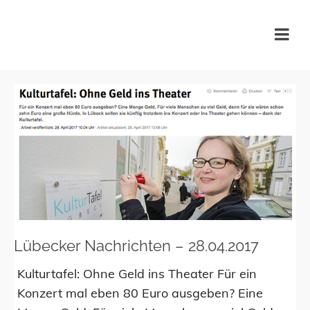
KulturTafel Lübeck
Lübecker Nachrichten – 28.04.2017
Kulturtafel: Ohne Geld ins Theater Für ein
Konzert mal eben 80 Euro ausgeben? Eine