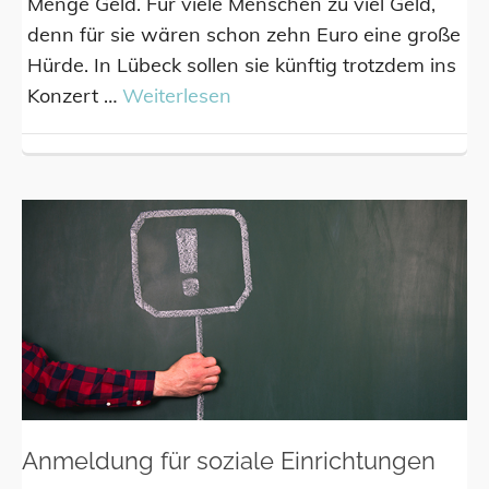
Menge Geld. Für viele Menschen zu viel Geld,
denn für sie wären schon zehn Euro eine große
Hürde. In Lübeck sollen sie künftig trotzdem ins
Konzert …
Weiterlesen
Anmeldung für soziale Einrichtungen