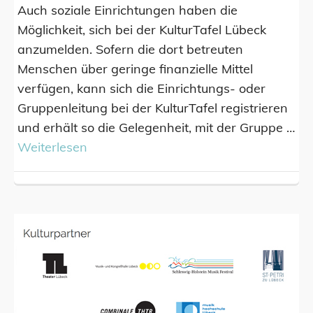
Auch soziale Einrichtungen haben die
Möglichkeit, sich bei der KulturTafel Lübeck
anzumelden. Sofern die dort betreuten
Menschen über geringe finanzielle Mittel
verfügen, kann sich die Einrichtungs- oder
Gruppenleitung bei der KulturTafel registrieren
und erhält so die Gelegenheit, mit der Gruppe …
Weiterlesen