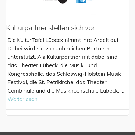
Kulturpartner stellen sich vor
Die KulturTafel Lübeck nimmt ihre Arbeit auf.
Dabei wird sie von zahlreichen Partnern
unterstützt. Als Kulturpartner mit dabei sind
das Theater Lübeck, die Musik- und
Kongresshalle, das Schleswig-Holstein Musik
Festival, die St. Petrikirche, das Theater
Combinale und die Musikhochschule Lübeck. …
Weiterlesen