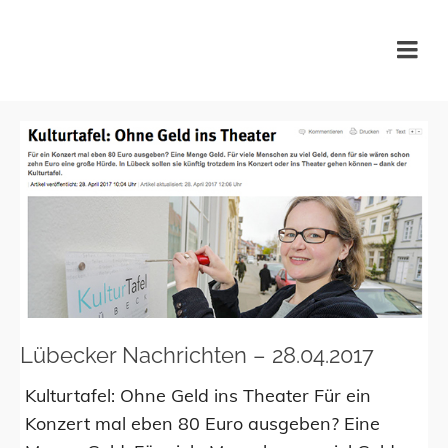
KulturTafel Lübeck
Lübecker Nachrichten – 28.04.2017
Kulturtafel: Ohne Geld ins Theater Für ein
Konzert mal eben 80 Euro ausgeben? Eine