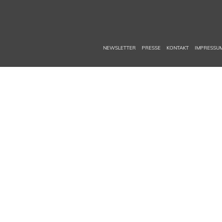
NEWSLETTER
PRESSE
KONTAKT
IMPRESSU