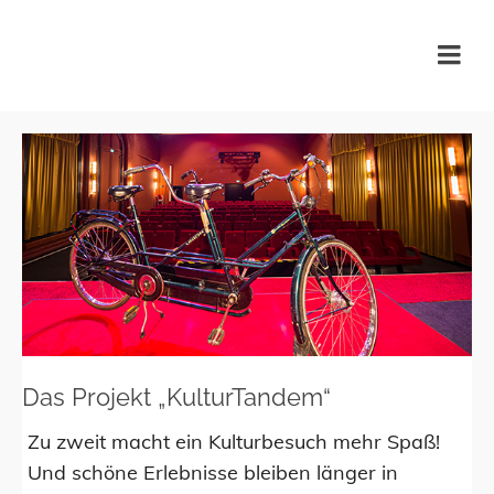
KulturTafel Lübeck
Das Projekt „KulturTandem“
Zu zweit macht ein Kulturbesuch mehr Spaß!
Und schöne Erlebnisse bleiben länger in