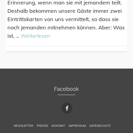
Erinnerung, wenn man sie mit jemandem teilt.
Deshalb bekommen unsere Gäste immer zwei
Eintrittskarten von uns vermittelt, so dass sie
noch jemanden mitnehmen können. Aber: Was
ist, …
Weiterlesen
Facebook
NEWSLETTER
PRESSE
KONTAKT
IMPRESSUM
DATENSCHUTZ