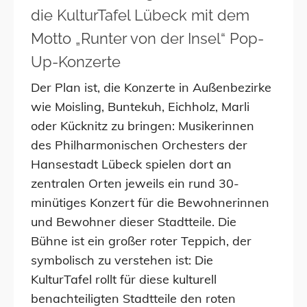
die KulturTafel Lübeck mit dem
Motto „Runter von der Insel“ Pop-
Up-Konzerte
Der Plan ist, die Konzerte in Außenbezirke
wie Moisling, Buntekuh, Eichholz, Marli
oder Kücknitz zu bringen: Musikerinnen
des Philharmonischen Orchesters der
Hansestadt Lübeck spielen dort an
zentralen Orten jeweils ein rund 30-
minütiges Konzert für die Bewohnerinnen
und Bewohner dieser Stadtteile. Die
Bühne ist ein großer roter Teppich, der
symbolisch zu verstehen ist: Die
KulturTafel rollt für diese kulturell
benachteiligten Stadtteile den roten