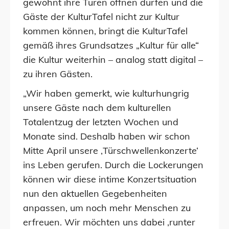
gewohnt ihre Türen öffnen dürfen und die
Gäste der KulturTafel nicht zur Kultur
kommen können, bringt die KulturTafel
gemäß ihres Grundsatzes „Kultur für alle“
die Kultur weiterhin – analog statt digital –
zu ihren Gästen.
„Wir haben gemerkt, wie kulturhungrig
unsere Gäste nach dem kulturellen
Totalentzug der letzten Wochen und
Monate sind. Deshalb haben wir schon
Mitte April unsere ‚Türschwellenkonzerte‘
ins Leben gerufen. Durch die Lockerungen
können wir diese intime Konzertsituation
nun den aktuellen Gegebenheiten
anpassen, um noch mehr Menschen zu
erfreuen. Wir möchten uns dabei ‚runter