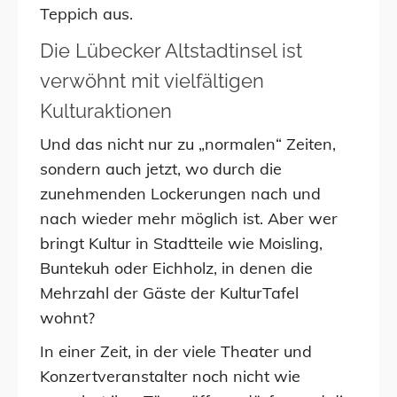
Teppich aus.
Die Lübecker Altstadtinsel ist
verwöhnt mit vielfältigen
Kulturaktionen
Und das nicht nur zu „normalen“ Zeiten,
sondern auch jetzt, wo durch die
zunehmenden Lockerungen nach und
nach wieder mehr möglich ist. Aber wer
bringt Kultur in Stadtteile wie Moisling,
Buntekuh oder Eichholz, in denen die
Mehrzahl der Gäste der KulturTafel
wohnt?
In einer Zeit, in der viele Theater und
Konzertveranstalter noch nicht wie