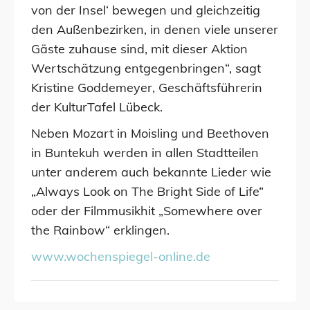
von der Insel‘ bewegen und gleichzeitig
den Außenbezirken, in denen viele unserer
Gäste zuhause sind, mit dieser Aktion
Wertschätzung entgegenbringen“, sagt
Kristine Goddemeyer, Geschäftsführerin
der KulturTafel Lübeck.
Neben Mozart in Moisling und Beethoven
in Buntekuh werden in allen Stadtteilen
unter anderem auch bekannte Lieder wie
„Always Look on The Bright Side of Life“
oder der Filmmusikhit „Somewhere over
the Rainbow“ erklingen.
www.wochenspiegel-online.de