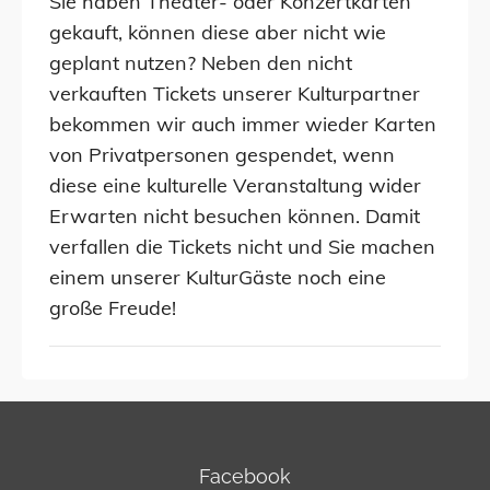
Sie haben Theater- oder Konzertkarten
gekauft, können diese aber nicht wie
geplant nutzen? Neben den nicht
verkauften Tickets unserer Kulturpartner
bekommen wir auch immer wieder Karten
von Privatpersonen gespendet, wenn
diese eine kulturelle Veranstaltung wider
Erwarten nicht besuchen können. Damit
verfallen die Tickets nicht und Sie machen
einem unserer KulturGäste noch eine
große Freude!
Facebook