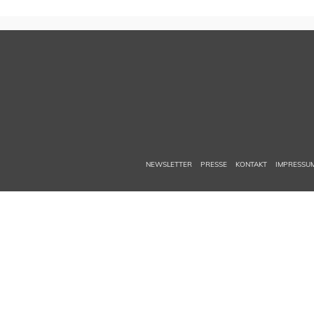
NEWSLETTER
PRESSE
KONTAKT
IMPRESSU