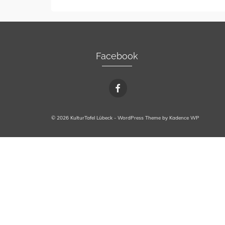
Facebook
© 2026 KulturTafel Lübeck - WordPress Theme by
Kadence WP