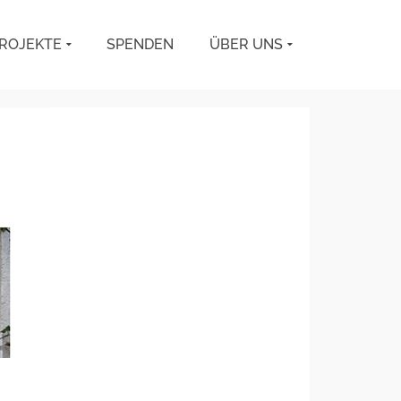
ROJEKTE
SPENDEN
ÜBER UNS