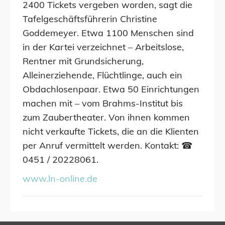
2400 Tickets vergeben worden, sagt die
Tafelgeschäftsführerin Christine
Goddemeyer. Etwa 1100 Menschen sind
in der Kartei verzeichnet – Arbeitslose,
Rentner mit Grundsicherung,
Alleinerziehende, Flüchtlinge, auch ein
Obdachlosenpaar. Etwa 50 Einrichtungen
machen mit – vom Brahms-Institut bis
zum Zaubertheater. Von ihnen kommen
nicht verkaufte Tickets, die an die Klienten
per Anruf vermittelt werden. Kontakt: ☎
0451 / 20228061.
www.ln-online.de