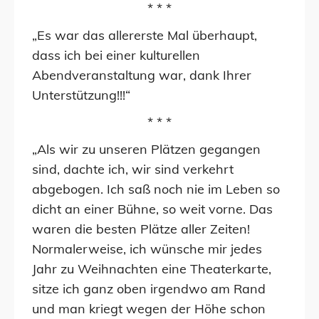
* * *
„Es war das allererste Mal überhaupt,
dass ich bei einer kulturellen
Abendveranstaltung war, dank Ihrer
Unterstützung!!!“
* * *
„Als wir zu unseren Plätzen gegangen
sind, dachte ich, wir sind verkehrt
abgebogen. Ich saß noch nie im Leben so
dicht an einer Bühne, so weit vorne. Das
waren die besten Plätze aller Zeiten!
Normalerweise, ich wünsche mir jedes
Jahr zu Weihnachten eine Theaterkarte,
sitze ich ganz oben irgendwo am Rand
und man kriegt wegen der Höhe schon