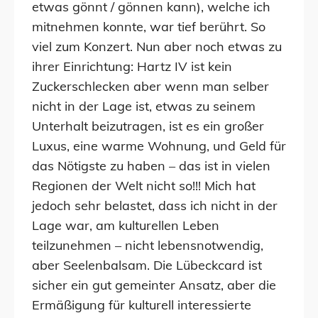
etwas gönnt / gönnen kann), welche ich
mitnehmen konnte, war tief berührt. So
viel zum Konzert. Nun aber noch etwas zu
ihrer Einrichtung: Hartz IV ist kein
Zuckerschlecken aber wenn man selber
nicht in der Lage ist, etwas zu seinem
Unterhalt beizutragen, ist es ein großer
Luxus, eine warme Wohnung, und Geld für
das Nötigste zu haben – das ist in vielen
Regionen der Welt nicht so!!! Mich hat
jedoch sehr belastet, dass ich nicht in der
Lage war, am kulturellen Leben
teilzunehmen – nicht lebensnotwendig,
aber Seelenbalsam. Die Lübeckcard ist
sicher ein gut gemeinter Ansatz, aber die
Ermäßigung für kulturell interessierte