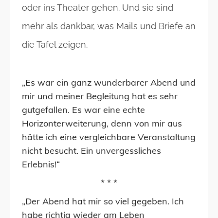
oder ins Theater gehen. Und sie sind
mehr als dankbar, was Mails und Briefe an
die Tafel zeigen.
„Es war ein ganz wunderbarer Abend und
mir und meiner Begleitung hat es sehr
gutgefallen. Es war eine echte
Horizonterweiterung, denn von mir aus
hätte ich eine vergleichbare Veranstaltung
nicht besucht. Ein unvergessliches
Erlebnis!“
* * *
„Der Abend hat mir so viel gegeben. Ich
habe richtig wieder am Leben