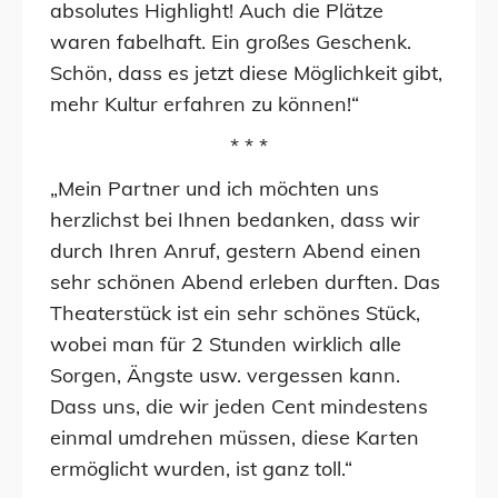
absolutes Highlight! Auch die Plätze
waren fabelhaft. Ein großes Geschenk.
Schön, dass es jetzt diese Möglichkeit gibt,
mehr Kultur erfahren zu können!“
* * *
„Mein Partner und ich möchten uns
herzlichst bei Ihnen bedanken, dass wir
durch Ihren Anruf, gestern Abend einen
sehr schönen Abend erleben durften. Das
Theaterstück ist ein sehr schönes Stück,
wobei man für 2 Stunden wirklich alle
Sorgen, Ängste usw. vergessen kann.
Dass uns, die wir jeden Cent mindestens
einmal umdrehen müssen, diese Karten
ermöglicht wurden, ist ganz toll.“