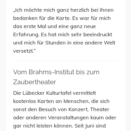
„Ich möchte mich ganz herzlich bei Ihnen
bedanken für die Karte. Es war für mich
das erste Mal und eine ganz neue
Erfahrung. Es hat mich sehr beeindruckt
und mich für Stunden in eine andere Welt
versetzt.“
Vom Brahms-Institut bis zum
Zaubertheater
Die Lübecker Kulturtafel vermittelt
kostenlos Karten an Menschen, die sich
sonst den Besuch von Konzert, Theater
oder anderen Veranstaltungen kaum oder
gar nicht leisten können. Seit Juni sind