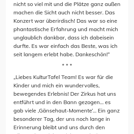
nicht so viel mit und die Plätze ganz außen
machen die Sicht auch nicht besser. Das
Konzert war überirdisch! Das war so eine
phantastische Erfahrung und macht mich
unglaublich dankbar, dass ich dabeisein
durfte. Es war einfach das Beste, was ich
seit langem erlebt habe. Dankeschön!“
* * *
„Liebes KulturTafel Team! Es war für die
Kinder und mich ein wundervolles,
bewegendes Erlebnis! Der Zirkus hat uns
entführt und in den Bann gezogen… es
gab viele ‚Gänsehaut-Momente‘… Ein ganz
besonderer Tag, der uns noch lange in
Erinnerung bleibt und uns durch den