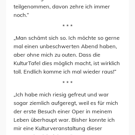
teilgenommen, davon zehre ich immer
noch.“
* * *
„Man schämt sich so. Ich möchte so gerne
mal einen unbeschwerten Abend haben,
aber ohne mich zu outen. Dass die
KulturTafel dies möglich macht, ist wirklich
toll. Endlich komme ich mal wieder raus!“
* * *
„Ich habe mich riesig gefreut und war
sogar ziemlich aufgeregt, weil es für mich
der erste Besuch einer Oper in meinem
Leben überhaupt war. Bisher konnte ich
mir eine Kulturveranstaltung dieser