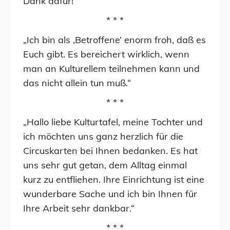
Dank dafür!“
* * *
„Ich bin als ‚Betroffene‘ enorm froh, daß es
Euch gibt. Es bereichert wirklich, wenn
man an Kulturellem teilnehmen kann und
das nicht allein tun muß.“
* * *
„Hallo liebe Kulturtafel, meine Tochter und
ich möchten uns ganz herzlich für die
Circuskarten bei Ihnen bedanken. Es hat
uns sehr gut getan, dem Alltag einmal
kurz zu entfliehen. Ihre Einrichtung ist eine
wunderbare Sache und ich bin Ihnen für
Ihre Arbeit sehr dankbar.“
* * *