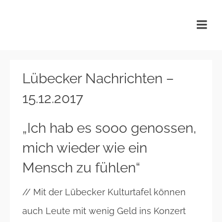
KulturTafel Lübeck
Lübecker Nachrichten –
15.12.2017
„Ich hab es sooo genossen,
mich wieder wie ein
Mensch zu fühlen“
// Mit der Lübecker Kulturtafel können
auch Leute mit wenig Geld ins Konzert