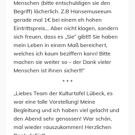
Menschen (bitte entschuldigen sie den
Begriff) lächerlich. Z.B Hansemuseeum
gerade mal 1€ bei einem eh hohen
Eintrittspreis… Aber nicht klagen, sondern
sich freuen, dass es „Sie“ gibt!!! Sie haben
mein Leben in einem Maß bereichert,
welches ich kaum beziffern kann! Bitte
machen sie weiter so – der Dank vieler
Menschen ist ihnen sicher!!!“
* * *
„Liebes Team der Kulturtafel Lübeck, es
war eine tolle Vorstellung! Meine
Begleitung und ich haben viel gelacht und
den Abend sehr genossen! War schön,
mal wieder rauszukommen! Herzlichen