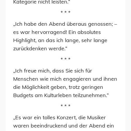
Kategorie nicht leisten.“
* * *
„Ich habe den Abend überaus genossen; –
es war hervorragend! Ein absolutes
Highlight, an das ich lange, sehr lange
zurückdenken werde.“
* * *
„Ich freue mich, dass Sie sich für
Menschen wie mich engagieren und ihnen
die Möglichkeit geben, trotz geringen
Budgets am Kulturleben teilzunehmen.“
* * *
„Es war ein tolles Konzert, die Musiker
waren beeindruckend und der Abend ein