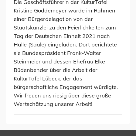
Die Geschäftsführerin der KulturTafel
Kristine Goddemeyer wurde im Rahmen
einer Bürgerdelegation von der
Staatskanzlei zu den Feierlichkeiten zum
Tag der Deutschen Einheit 2021 nach
Halle (Saale) eingeladen. Dort berichtete
sie Bundespräsident Frank-Walter
Steinmeier und dessen Ehefrau Elke
Büdenbender über die Arbeit der
KulturTafel Lübeck, der das
bürgerschaftliche Engagement würdigte.
Wir freuen uns riesig über diese große
Wertschätzung unserer Arbeit!