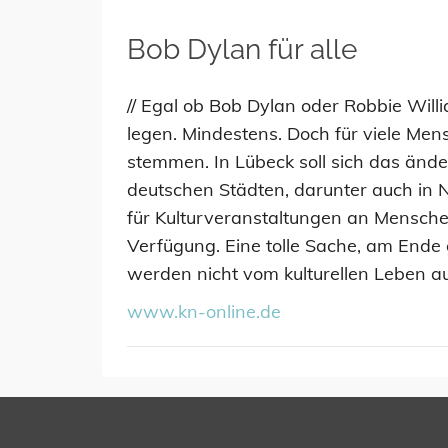
Bob Dylan für alle
// Egal ob Bob Dylan oder Robbie Will
legen. Mindestens. Doch für viele Men
stemmen. In Lübeck soll sich das änder
deutschen Städten, darunter auch in Ne
für Kulturveranstaltungen an Menschen
Verfügung. Eine tolle Sache, am Ende 
werden nicht vom kulturellen Leben a
www.kn-online.de