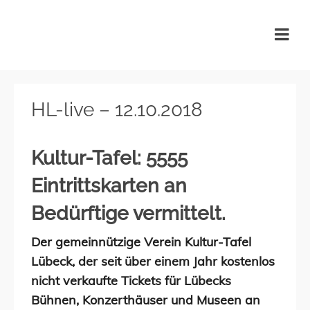
KulturTafel Lübeck
HL-live – 12.10.2018
Kultur-Tafel: 5555
Eintrittskarten an
Bedürftige vermittelt.
Der gemeinnützige Verein Kultur-Tafel
Lübeck, der seit über einem Jahr kostenlos
nicht verkaufte Tickets für Lübecks
Bühnen, Konzerthäuser und Museen an