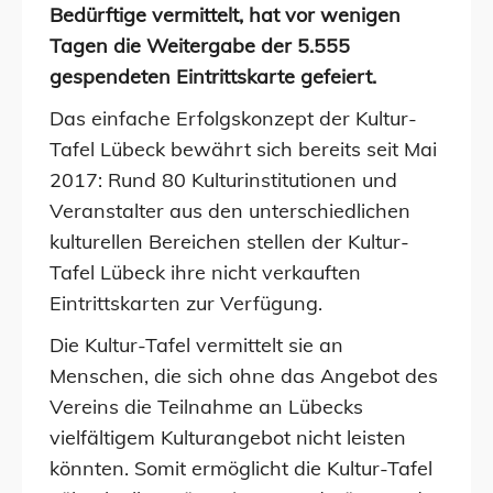
Bedürftige vermittelt, hat vor wenigen
Tagen die Weitergabe der 5.555
gespendeten Eintrittskarte gefeiert.
Das einfache Erfolgskonzept der Kultur-
Tafel Lübeck bewährt sich bereits seit Mai
2017: Rund 80 Kulturinstitutionen und
Veranstalter aus den unterschiedlichen
kulturellen Bereichen stellen der Kultur-
Tafel Lübeck ihre nicht verkauften
Eintrittskarten zur Verfügung.
Die Kultur-Tafel vermittelt sie an
Menschen, die sich ohne das Angebot des
Vereins die Teilnahme an Lübecks
vielfältigem Kulturangebot nicht leisten
könnten. Somit ermöglicht die Kultur-Tafel